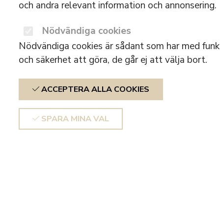
och andra relevant information och annonsering.
Nödvändiga cookies
Nödvändiga cookies är sådant som har med funkt
och säkerhet att göra, de går ej att välja bort.
ACCEPTERA ALLA COOKIES
SPARA MINA VAL