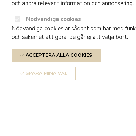
och andra relevant information och annonsering.
Nödvändiga cookies
Nödvändiga cookies är sådant som har med funkt
och säkerhet att göra, de går ej att välja bort.
ACCEPTERA ALLA COOKIES
SPARA MINA VAL